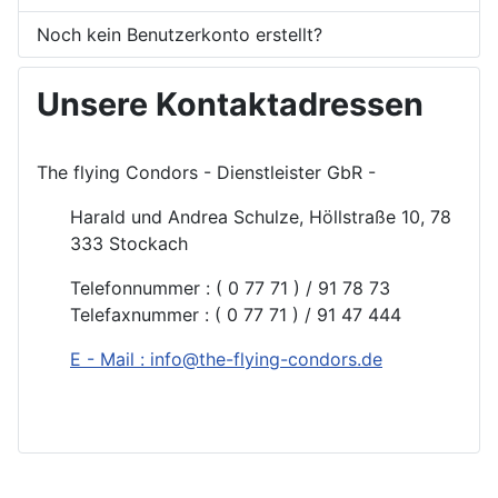
Noch kein Benutzerkonto erstellt?
Unsere Kontaktadressen
The flying Condors - Dienstleister GbR -
Harald und Andrea Schulze, Höllstraße 10, 78
333 Stockach
Telefonnummer : ( 0 77 71 ) / 91 78 73
Telefaxnummer : ( 0 77 71 ) / 91 47 444
E - Mail : info@the-flying-condors.de