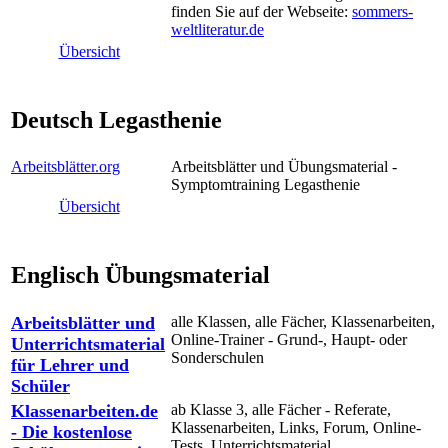
finden Sie auf der Webseite:
sommers-
weltliteratur.de
Übersicht
Deutsch Legasthenie
Arbeitsblätter.org
Arbeitsblätter und Übungsmaterial -
Symptomtraining Legasthenie
Übersicht
Englisch Übungsmaterial
Arbeitsblätter und
alle Klassen, alle Fächer, Klassenarbeiten,
Online-Trainer - Grund-, Haupt- oder
Unterrichtsmaterial
Sonderschulen
für Lehrer und
Schüler
Klassenarbeiten.de
ab Klasse 3, alle Fächer - Referate,
Klassenarbeiten, Links, Forum, Online-
- Die kostenlose
Tests, Unterrichtsmaterial