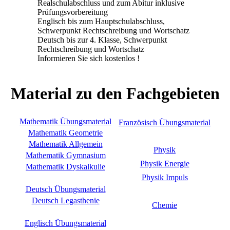
Realschulabschluss und zum Abitur inklusive
Prüfungsvorbereitung
Englisch bis zum Hauptschulabschluss,
Schwerpunkt Rechtschreibung und Wortschatz
Deutsch bis zur 4. Klasse, Schwerpunkt
Rechtschreibung und Wortschatz
Informieren Sie sich kostenlos !
Material zu den Fachgebieten
Mathematik Übungsmaterial
Französisch Übungsmaterial
Mathematik Geometrie
Mathematik Allgemein
Physik
Mathematik Gymnasium
Physik Energie
Mathematik Dyskalkulie
Physik Impuls
Deutsch Übungsmaterial
Deutsch Legasthenie
Chemie
Englisch Übungsmaterial