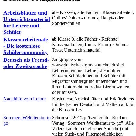
Arbeitsblätter und
alle Klassen, alle Fächer - Klassenarbeiten,
Online-Trainer - Grund-, Haupt- oder
Unterrichtsmaterial
Sonderschulen
für Lehrer und
Schüler
Klassenarbeiten.de
ab Klasse 3, alle Fächer - Referate,
Klassenarbeiten, Links, Forum, Online-
- Die kostenlose
Tests, Unterrichtsmaterial
Schülercommunity
Deutsch als Fremd-
Zielgruppe von
www.deutschalsfremdsprache.ch sind
oder Zweitsprache
Lehrerinnen und Lehrer, die in ihren
Klassen Schülerinnen und Schüler mit
Migrationshintergrund unterrichten und
ihren Unterricht individualisieren wollen
oder müssen.
Nachhilfe vom Lehrer
Kostenlose Arbeitsblätter und Erklärvideos
für die Fächer Deutsch und Mathematik für
die Klassen 1-6
Sommers Weltliteratur to
Schon seit 2015 präsentiert der Reclam
go
Verlag "Sommers Weltliteratur to go". Alle
Videos (auch in englischer Sprache) mit
vielen Such- und Filtermöglichkeiten