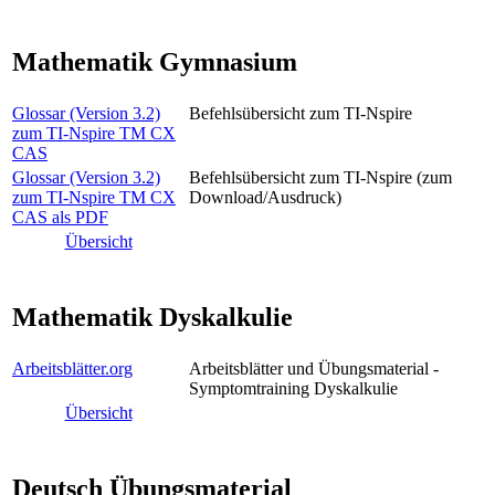
Mathematik Gymnasium
Glossar (Version 3.2)
Befehlsübersicht zum TI-Nspire
zum TI-Nspire TM CX
CAS
Glossar (Version 3.2)
Befehlsübersicht zum TI-Nspire (zum
zum TI-Nspire TM CX
Download/Ausdruck)
CAS als PDF
Übersicht
Mathematik Dyskalkulie
Arbeitsblätter.org
Arbeitsblätter und Übungsmaterial -
Symptomtraining Dyskalkulie
Übersicht
Deutsch Übungsmaterial