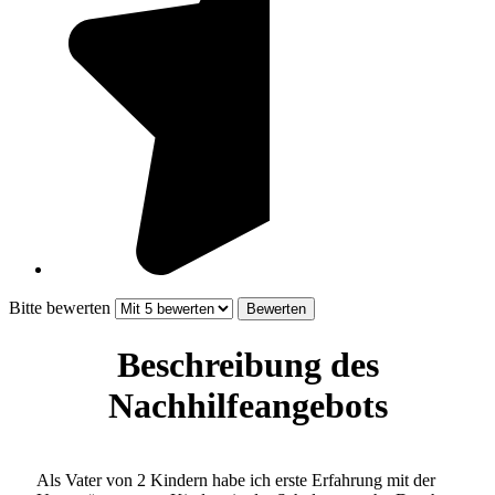
Bitte bewerten
Beschreibung des
Nachhilfeangebots
Als Vater von 2 Kindern habe ich erste Erfahrung mit der