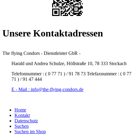
Unsere Kontaktadressen
The flying Condors - Dienstleister GbR -
Harald und Andrea Schulze, Höllstraße 10, 78 333 Stockach
Telefonnummer : ( 0 77 71 ) / 91 78 73 Telefaxnummer : ( 0 77
71 ) / 91 47 444
E - Mail : info@the-flying-condors.de
Home
Kontakt
Datenschutz
Suchen
Suchen im Shop